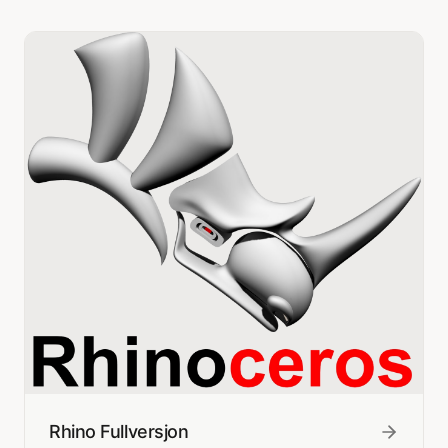
Rhino Fullversjon